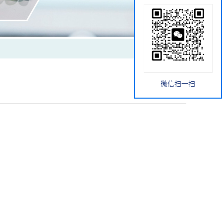
微信扫一扫