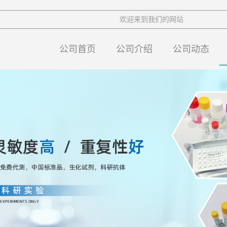
欢迎来到我们的网站
公司首页
公司介绍
公司动态