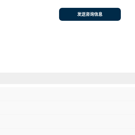
发送咨询信息