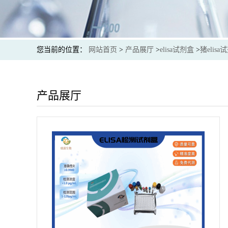
您当前的位置：
网站首页
>
产品展厅
>
elisa试剂盒
>
猪elisa
产品展厅