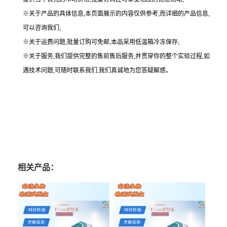
※关于产品的具体信息,本页面展示的内容仅供参考,而详细的产品信息,
可以咨询我们;
※关于运费问题,批量订购可免邮,本品采用低温箱冷冻保存;
※关于服务,我们提供完整的售前售后服务,并贯穿你的整个实验过程,如
遇技术问题,可随时联系我们,我们真诚地为您答疑解惑。
相关产品：