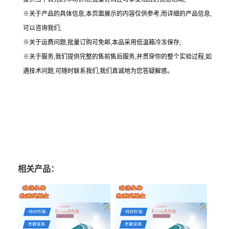
※关于产品的具体信息,本页面展示的内容仅供参考,而详细的产品信息,
可以咨询我们;
※关于运费问题,批量订购可免邮,本品采用低温箱冷冻保存;
※关于服务,我们提供完整的售前售后服务,并贯穿你的整个实验过程,如
遇技术问题,可随时联系我们,我们真诚地为您答疑解惑。
相关产品：