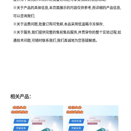
※关于产品的具体信息,本页面展示的内容仅供参考,而详细的产品信息,
可以咨询我们;
※关于运费问题,批量订购可免邮,本品采用低温箱冷冻保存;
※关于服务,我们提供完整的售前售后服务,并贯穿你的整个实验过程,如
遇技术问题,可随时联系我们,我们真诚地为您答疑解惑。
相关产品：