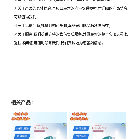
※关于产品的具体信息,本页面展示的内容仅供参考,而详细的产品信息,
可以咨询我们;
※关于运费问题,批量订购可免邮,本品采用低温箱冷冻保存;
※关于服务,我们提供完整的售前售后服务,并贯穿你的整个实验过程,如
遇技术问题,可随时联系我们,我们真诚地为您答疑解惑。
相关产品：