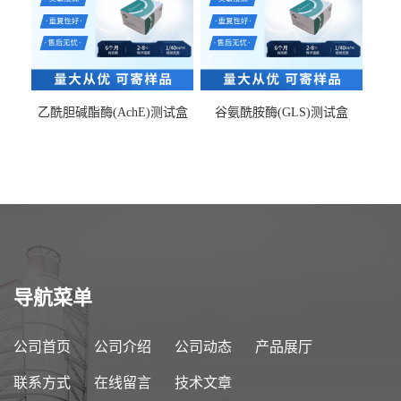
乙酰胆碱酯酶(AchE)测试盒
谷氨酰胺酶(GLS)测试盒
导航菜单
公司首页
公司介绍
公司动态
产品展厅
联系方式
在线留言
技术文章