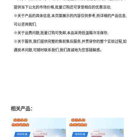
提供当下公允的市场价格,批量订购还可享受相应的优惠活动;
※关于产品的具体信息,本页面展示的内容仅供参考,而详细的产品信息,
可以咨询我们;
※关于运费问题,批量订购可免邮,本品采用低温箱冷冻保存;
※关于服务,我们提供完整的售前售后服务,并贯穿你的整个实验过程,如
遇技术问题,可随时联系我们,我们真诚地为您答疑解惑。
相关产品：