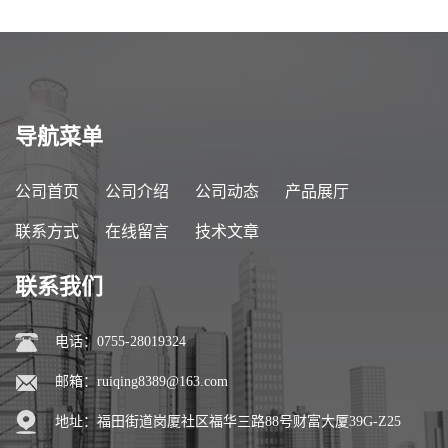
导航菜单
公司首页
公司介绍
公司动态
产品展厅
联系方式
在线留言
技术文章
联系我们
电话：0755-28019324
邮箱：
ruiqing8389@163.com
地址：福田街道岗厦社区福华三路88号财富大厦39G-Z25