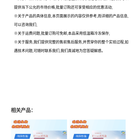
提供当下公允的市场价格,批量订购还可享受相应的优惠活动;
※关于产品的具体信息,本页面展示的内容仅供参考,而详细的产品信息,
可以咨询我们;
※关于运费问题,批量订购可免邮,本品采用低温箱冷冻保存;
※关于服务,我们提供完整的售前售后服务,并贯穿你的整个实验过程,如
遇技术问题,可随时联系我们,我们真诚地为您答疑解惑。
相关产品：