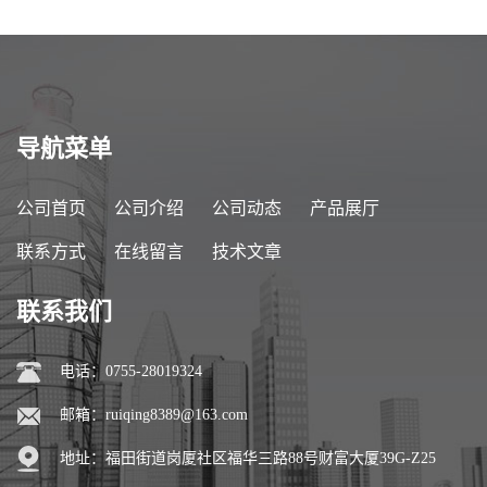
导航菜单
公司首页
公司介绍
公司动态
产品展厅
联系方式
在线留言
技术文章
联系我们
电话：0755-28019324
邮箱：
ruiqing8389@163.com
地址：福田街道岗厦社区福华三路88号财富大厦39G-Z25