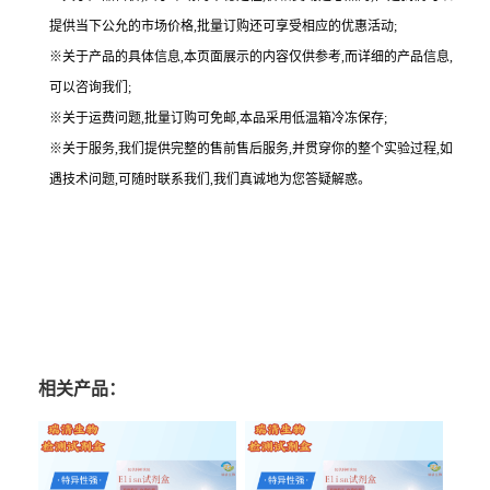
提供当下公允的市场价格,批量订购还可享受相应的优惠活动;
※关于产品的具体信息,本页面展示的内容仅供参考,而详细的产品信息,
可以咨询我们;
※关于运费问题,批量订购可免邮,本品采用低温箱冷冻保存;
※关于服务,我们提供完整的售前售后服务,并贯穿你的整个实验过程,如
遇技术问题,可随时联系我们,我们真诚地为您答疑解惑。
相关产品：