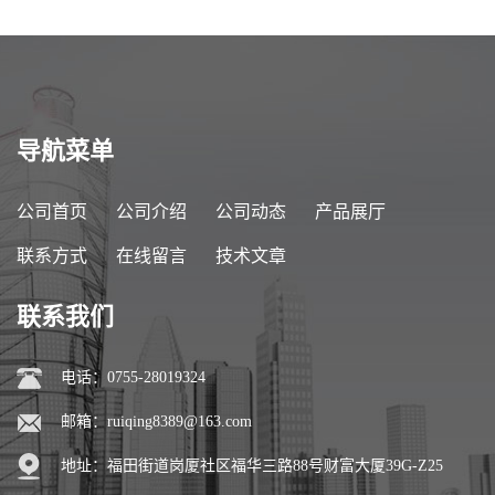
导航菜单
公司首页
公司介绍
公司动态
产品展厅
联系方式
在线留言
技术文章
联系我们
电话：0755-28019324
邮箱：
ruiqing8389@163.com
地址：福田街道岗厦社区福华三路88号财富大厦39G-Z25