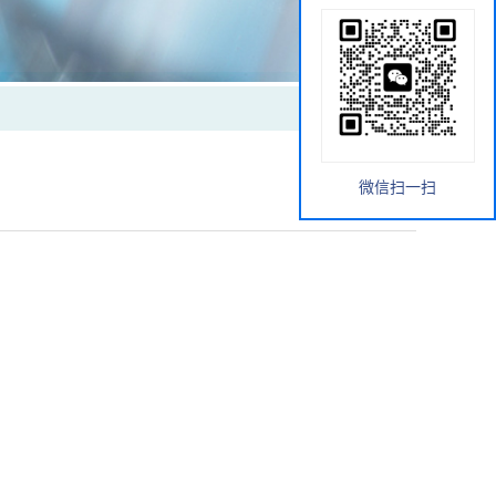
微信扫一扫