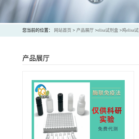
您当前的位置：
网站首页
>
产品展厅
>
elisa试剂盒
>
鸡elisa
产品展厅