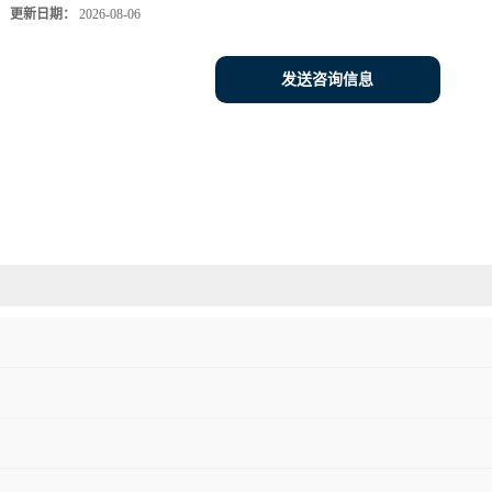
更新日期：
2026-08-06
发送咨询信息