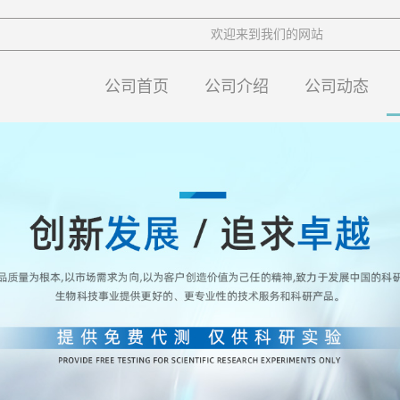
欢迎来到我们的网站
公司首页
公司介绍
公司动态