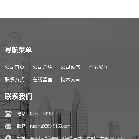
导航菜单
公司首页
公司介绍
公司动态
产品展厅
联系方式
在线留言
技术文章
联系我们
电话：0755-28019324
邮箱：
ruiqing8389@163.com
地址：福田街道岗厦社区福华三路88号财富大厦39G-Z25