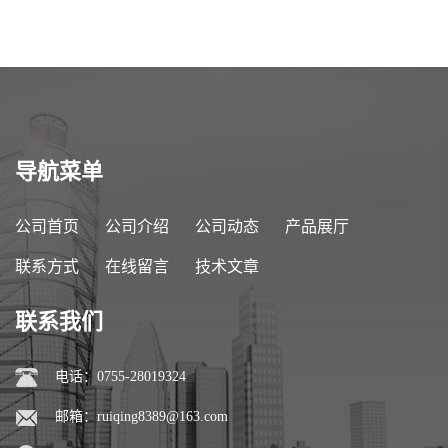
导航菜单
公司首页
公司介绍
公司动态
产品展厅
联系方式
在线留言
技术文章
联系我们
电话：0755-28019324
邮箱：
ruiqing8389@163.com