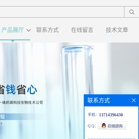
产品展厅
联系方式
在线留言
技术文章
联系方式
手机：
13714396430
Q Q：