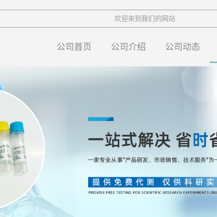
欢迎来到我们的网站
公司首页
公司介绍
公司动态