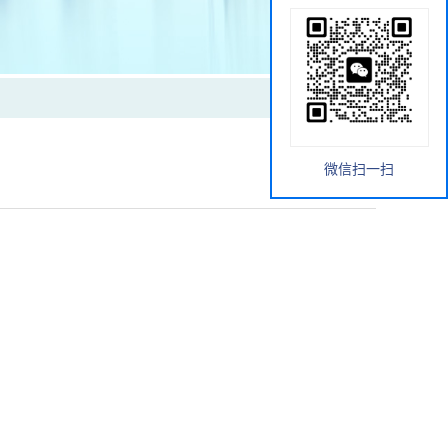
微信扫一扫