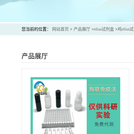
您当前的位置：
网站首页
>
产品展厅
>
elisa试剂盒
>
鸡elisa
产品展厅