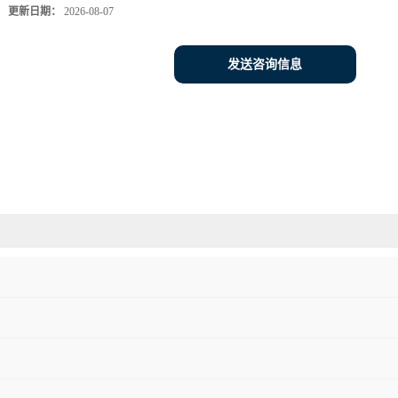
更新日期：
2026-08-07
发送咨询信息