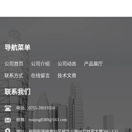
导航菜单
公司首页
公司介绍
公司动态
产品展厅
联系方式
在线留言
技术文章
联系我们
电话：0755-28019324
邮箱：
ruiqing8389@163.com
地址：福田街道岗厦社区福华三路88号财富大厦39G-Z25