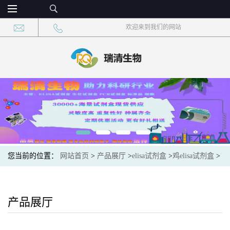
欢迎来到我们的网站
您当前的位置：
网站首页
>
产品展厅
>
elisa试剂盒
>
鸡elisa试剂盒
>
鸡肌球蛋白重链IIx(MyHCIIx)elisa试剂盒
产品展厅