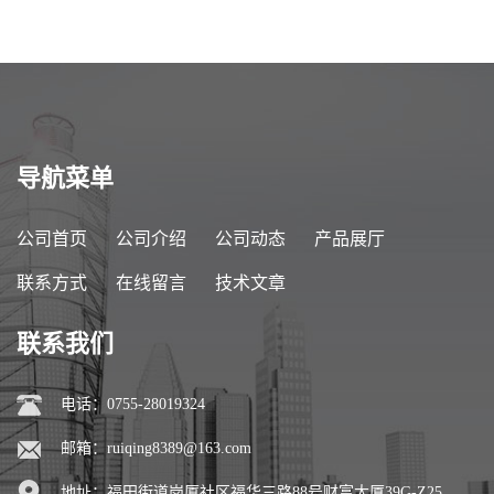
导航菜单
公司首页
公司介绍
公司动态
产品展厅
联系方式
在线留言
技术文章
联系我们
电话：0755-28019324
邮箱：
ruiqing8389@163.com
地址：福田街道岗厦社区福华三路88号财富大厦39G-Z25