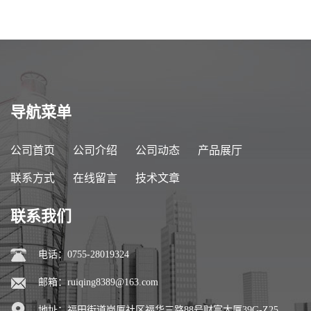
导航菜单
公司首页
公司介绍
公司动态
产品展厅
联系方式
在线留言
技术文章
联系我们
电话：0755-28019324
邮箱：
ruiqing8389@163.com
地址：福田街道岗厦社区福华三路88号财富大厦39G-Z25