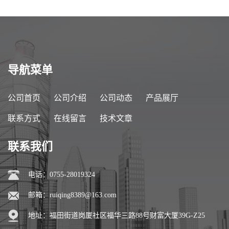
导航菜单
公司首页
公司介绍
公司动态
产品展厅
联系方式
在线留言
技术文章
联系我们
电话：0755-28019324
邮箱：
ruiqing8389@163.com
地址：福田街道岗厦社区福华三路88号财富大厦39G-Z25