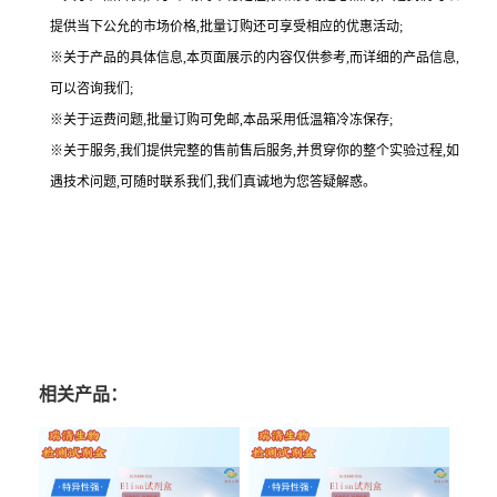
提供当下公允的市场价格,批量订购还可享受相应的优惠活动;
※关于产品的具体信息,本页面展示的内容仅供参考,而详细的产品信息,
可以咨询我们;
※关于运费问题,批量订购可免邮,本品采用低温箱冷冻保存;
※关于服务,我们提供完整的售前售后服务,并贯穿你的整个实验过程,如
遇技术问题,可随时联系我们,我们真诚地为您答疑解惑。
相关产品：