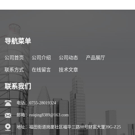
导航菜单
公司首页
公司介绍
公司动态
产品展厅
联系方式
在线留言
技术文章
联系我们
电话：0755-28019324
邮箱：
ruiqing8389@163.com
地址：福田街道岗厦社区福华三路88号财富大厦39G-Z25