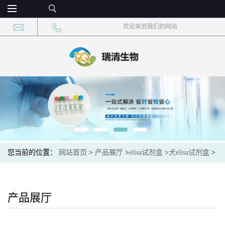
欢迎来到我们的网站
您当前的位置：
网站首页
>
产品展厅
>
elisa试剂盒
>
犬elisa试剂盒
>
犬程序性死亡配体-1抗体PDL1-Ab elisa试剂盒
产品展厅