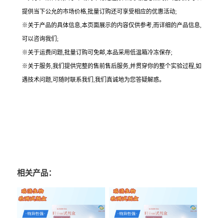
提供当下公允的市场价格,批量订购还可享受相应的优惠活动;
※关于产品的具体信息,本页面展示的内容仅供参考,而详细的产品信息,
可以咨询我们;
※关于运费问题,批量订购可免邮,本品采用低温箱冷冻保存;
※关于服务,我们提供完整的售前售后服务,并贯穿你的整个实验过程,如
遇技术问题,可随时联系我们,我们真诚地为您答疑解惑。
相关产品：