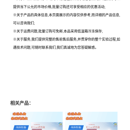
提供当下公允的市场价格,批量订购还可享受相应的优惠活动;
※关于产品的具体信息,本页面展示的内容仅供参考,而详细的产品信息,
可以咨询我们;
※关于运费问题,批量订购可免邮,本品采用低温箱冷冻保存;
※关于服务,我们提供完整的售前售后服务,并贯穿你的整个实验过程,如
遇技术问题,可随时联系我们,我们真诚地为您答疑解惑。
相关产品：