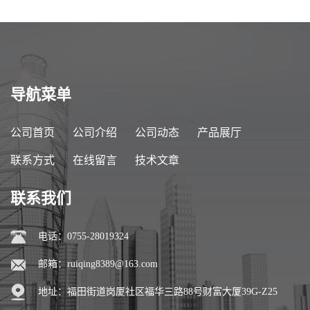
导航菜单
公司首页
公司介绍
公司动态
产品展厅
联系方式
在线留言
技术文章
联系我们
电话：0755-28019324
邮箱：
ruiqing8389@163.com
地址：福田街道岗厦社区福华三路88号财富大厦39G-Z25