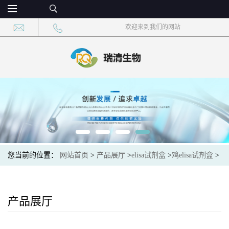
欢迎来到我们的网站
您当前的位置：
网站首页
>
产品展厅
>
elisa试剂盒
>
鸡elisa试剂盒
>
鸡非酯化脂肪酸(NEFA)elisa试剂盒
产品展厅