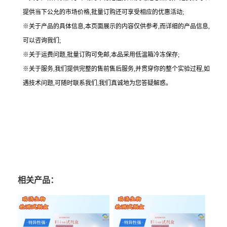
提供当下公允的市场价格,批量订购还可享受相应的优惠活动;
※关于产品的具体信息,本页面展示的内容仅供参考,而详细的产品信息,
可以咨询我们;
※关于运费问题,批量订购可免邮,本品采用低温箱冷冻保存;
※关于服务,我们提供完整的售前售后服务,并贯穿你的整个实验过程,如
遇技术问题,可随时联系我们,我们真诚地为您答疑解惑。
相关产品：