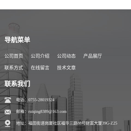
导航菜单
公司首页
公司介绍
公司动态
产品展厅
联系方式
在线留言
技术文章
联系我们
电话：0755-28019324
邮箱：
ruiqing8389@163.com
地址：福田街道岗厦社区福华三路88号财富大厦39G-Z25