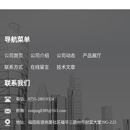
导航菜单
公司首页
公司介绍
公司动态
产品展厅
联系方式
在线留言
技术文章
联系我们
电话：0755-28019324
邮箱：
ruiqing8389@163.com
地址：福田街道岗厦社区福华三路88号财富大厦39G-Z25