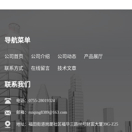
导航菜单
公司首页
公司介绍
公司动态
产品展厅
联系方式
在线留言
技术文章
联系我们
电话：0755-28019324
邮箱：
ruiqing8389@163.com
地址：福田街道岗厦社区福华三路88号财富大厦39G-Z25