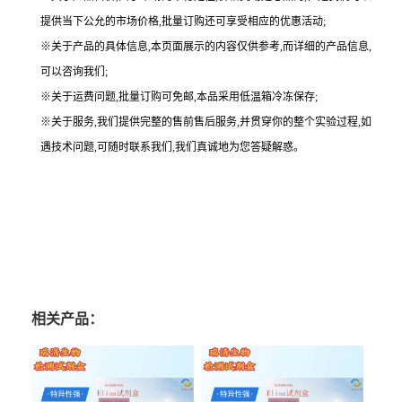
提供当下公允的市场价格,批量订购还可享受相应的优惠活动;
※关于产品的具体信息,本页面展示的内容仅供参考,而详细的产品信息,
可以咨询我们;
※关于运费问题,批量订购可免邮,本品采用低温箱冷冻保存;
※关于服务,我们提供完整的售前售后服务,并贯穿你的整个实验过程,如
遇技术问题,可随时联系我们,我们真诚地为您答疑解惑。
相关产品：