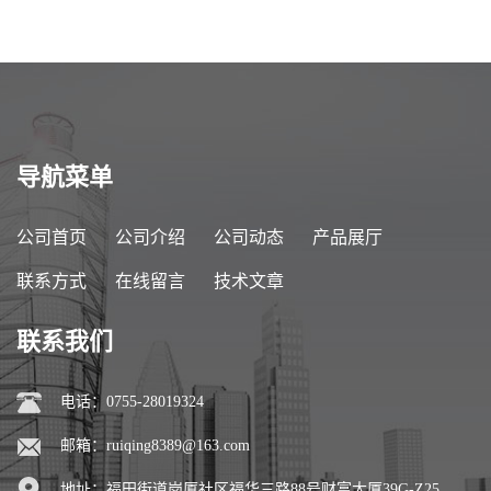
导航菜单
公司首页
公司介绍
公司动态
产品展厅
联系方式
在线留言
技术文章
联系我们
电话：0755-28019324
邮箱：
ruiqing8389@163.com
地址：福田街道岗厦社区福华三路88号财富大厦39G-Z25