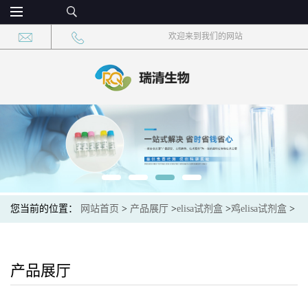
欢迎来到我们的网站
您当前的位置：
网站首页
>
产品展厅
>
elisa试剂盒
>
鸡elisa试剂盒
>
鸡T2毒素(T-2toxin)elisa试剂盒
产品展厅