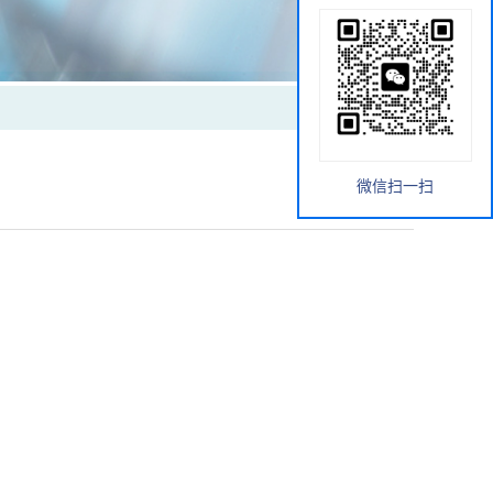
微信扫一扫