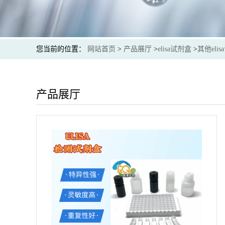
您当前的位置：
网站首页
>
产品展厅
>
elisa试剂盒
>
其他eli
产品展厅