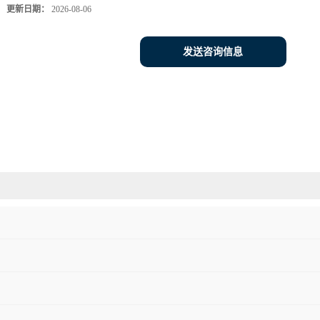
更新日期：
2026-08-06
发送咨询信息