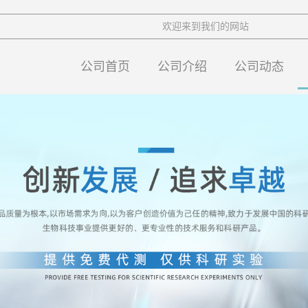
欢迎来到我们的网站
公司首页
公司介绍
公司动态