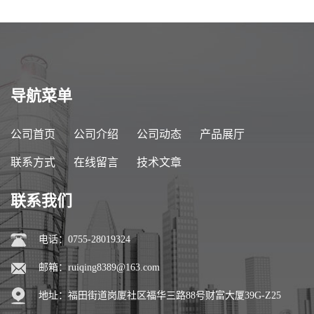
导航菜单
公司首页
公司介绍
公司动态
产品展厅
联系方式
在线留言
技术文章
联系我们
电话：0755-28019324
邮箱：
ruiqing8389@163.com
地址：福田街道岗厦社区福华三路88号财富大厦39G-Z25