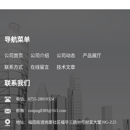
导航菜单
公司首页
公司介绍
公司动态
产品展厅
联系方式
在线留言
技术文章
联系我们
电话：0755-28019324
邮箱：
ruiqing8389@163.com
地址：福田街道岗厦社区福华三路88号财富大厦39G-Z25