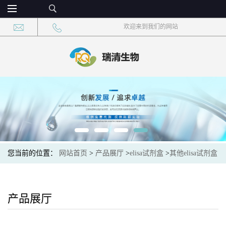
欢迎来到我们的网站
您当前的位置：
网站首页
>
产品展厅
>
elisa试剂盒
>
其他elisa试剂盒
>
口蹄疫抗体(FMDV Ab)elisa检测试剂盒
产品展厅