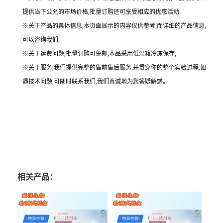
提供当下公允的市场价格,批量订购还可享受相应的优惠活动;
※关于产品的具体信息,本页面展示的内容仅供参考,而详细的产品信息,
可以咨询我们;
※关于运费问题,批量订购可免邮,本品采用低温箱冷冻保存;
※关于服务,我们提供完整的售前售后服务,并贯穿你的整个实验过程,如
遇技术问题,可随时联系我们,我们真诚地为您答疑解惑。
相关产品：