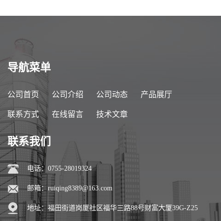
导航菜单
公司首页
公司介绍
公司动态
产品展厅
联系方式
在线留言
技术文章
联系我们
电话：0755-28019324
邮箱：
ruiqing8389@163.com
地址：福田街道岗厦社区福华三路88号财富大厦39G-Z25