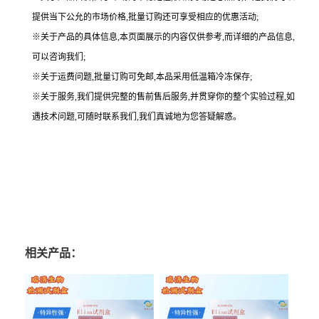
提供当下公允的市场价格,批量订购还可享受相应的优惠活动;
※关于产品的具体信息,本页面展示的内容仅供参考,而详细的产品信息,
可以咨询我们;
※关于运费问题,批量订购可免邮,本品采用低温箱冷冻保存;
※关于服务,我们提供完整的售前售后服务,并贯穿你的整个实验过程,如
遇技术问题,可随时联系我们,我们真诚地为您答疑解惑。
相关产品：