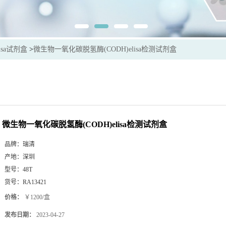
isa试剂盒
>
微生物一氧化碳脱氢酶(CODH)elisa检测试剂盒
微生物一氧化碳脱氢酶(CODH)elisa检测试剂盒
品牌：
瑞清
产地：
深圳
型号：
48T
货号：
RA13421
价格：
￥1200/盒
发布日期：
2023-04-27