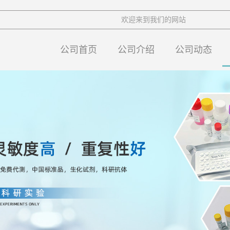
欢迎来到我们的网站
公司首页
公司介绍
公司动态