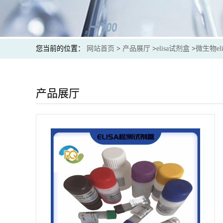
您当前的位置：
网站首页
>
产品展厅
>
elisa试剂盒
>
微生物el
产品展厅