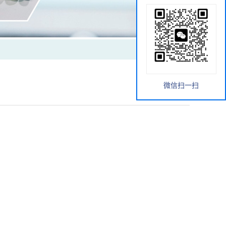
微信扫一扫