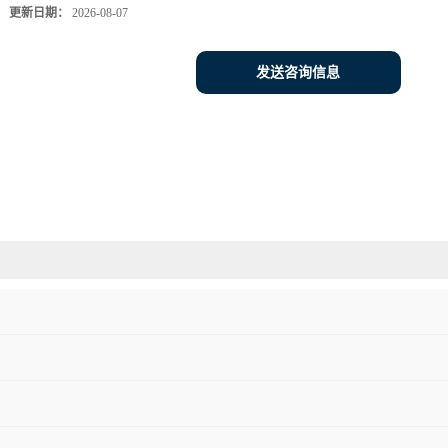
更新日期：
2026-08-07
发送咨询信息