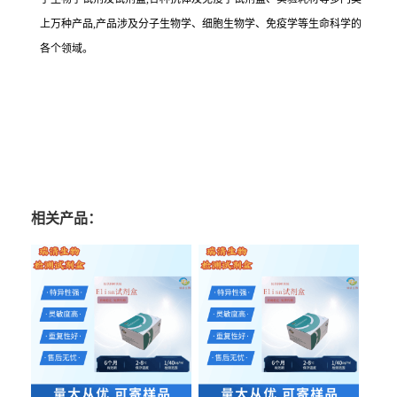
上万种产品,产品涉及分子生物学、细胞生物学、免疫学等生命科学的
各个领域。
相关产品：