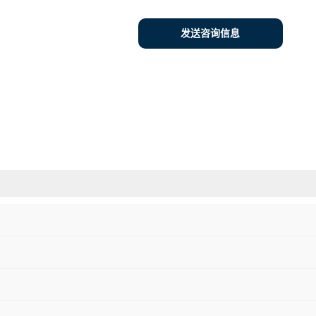
发送咨询信息