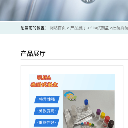
您当前的位置：
网站首页
>
产品展厅
>
elisa试剂盒
>
细菌真菌e
产品展厅