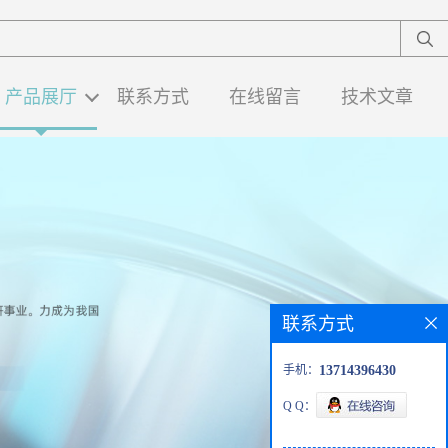
产品展厅
联系方式
在线留言
技术文章
联系方式
手机：
13714396430
Q Q：