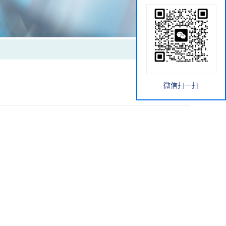
微信扫一扫