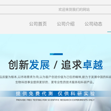
欢迎来到我们的网站
公司首页
公司介绍
公司动态