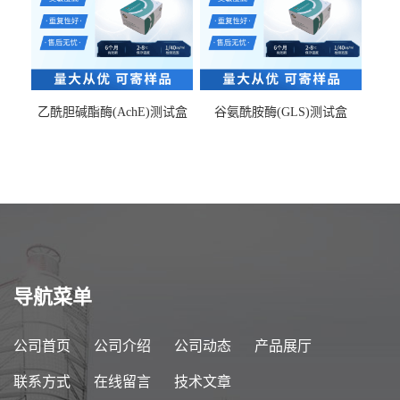
乙酰胆碱酯酶(AchE)测试盒
谷氨酰胺酶(GLS)测试盒
导航菜单
公司首页
公司介绍
公司动态
产品展厅
联系方式
在线留言
技术文章