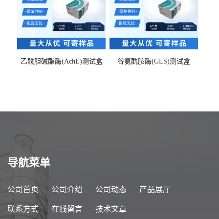
乙酰胆碱酯酶(AchE)测试盒
谷氨酰胺酶(GLS)测试盒
导航菜单
公司首页
公司介绍
公司动态
产品展厅
联系方式
在线留言
技术文章