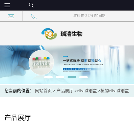
欢迎来到我们的网站
您当前的位置：
网站首页
>
产品展厅
>
elisa试剂盒
>
植物elisa试剂盒
>
Plant (ACC)植物1-氨基环丙烷羧酸elisa检测试剂盒
产品展厅