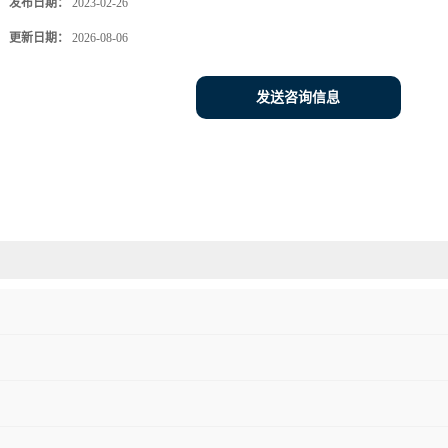
发布日期：
2023-02-26
更新日期：
2026-08-06
发送咨询信息