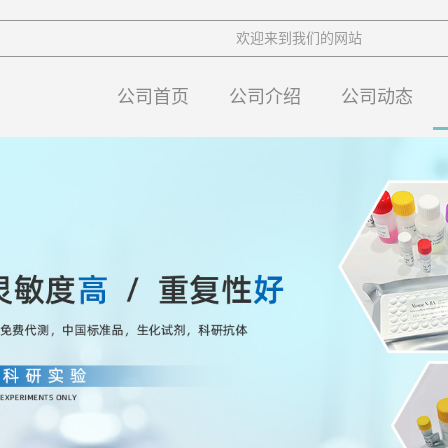
欢迎来到我们的网站
公司首页
公司介绍
公司动态