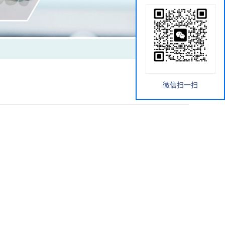
微信扫一扫