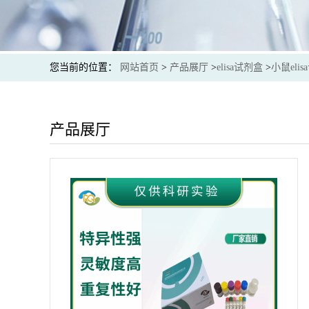
您当前的位置：
网站首页
>
产品展厅
>
elisa试剂盒
>
小鼠eli
产品展厅