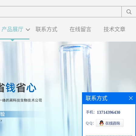
产品展厅
联系方式
在线留言
技术文章
联系方式
手机：
13714396430
Q Q：