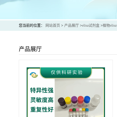
您当前的位置：
网站首页
>
产品展厅
>
elisa试剂盒
>
植物eli
产品展厅