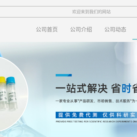
欢迎来到我们的网站
公司首页
公司介绍
公司动态