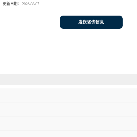
更新日期：
2026-08-07
发送咨询信息