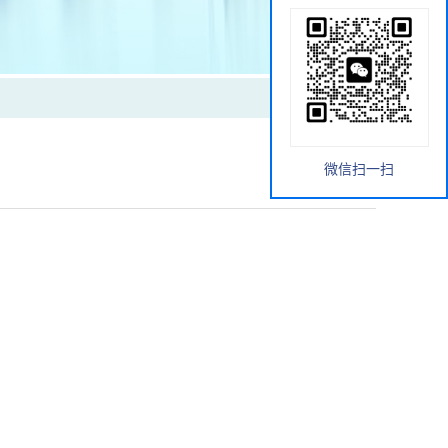
微信扫一扫