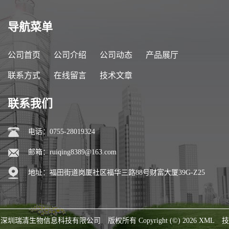
导航菜单
公司首页
公司介绍
公司动态
产品展厅
联系方式
在线留言
技术文章
联系我们
电话：0755-28019324
邮箱：
ruiqing8389@163.com
地址：福田街道岗厦社区福华三路88号财富大厦39G-Z25
深圳瑞清生物信息科技有限公司
版权所有 Copyright (©) 2026
XML
技