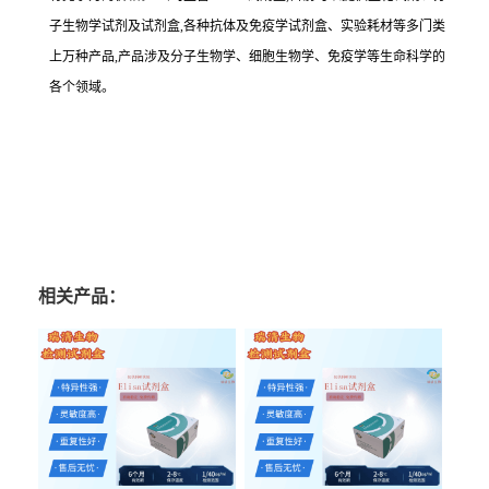
子生物学试剂及试剂盒,各种抗体及免疫学试剂盒、实验耗材等多门类
上万种产品,产品涉及分子生物学、细胞生物学、免疫学等生命科学的
各个领域。
相关产品：