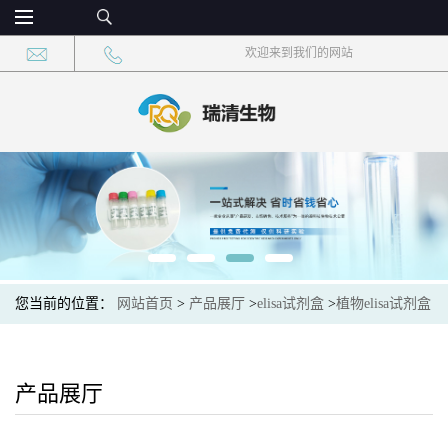
欢迎来到我们的网站
您当前的位置：
网站首页
>
产品展厅
>
elisa试剂盒
>
植物elisa试剂盒
>
植物微囊藻毒素-LR(MC-LR)elisa检测试剂盒
产品展厅