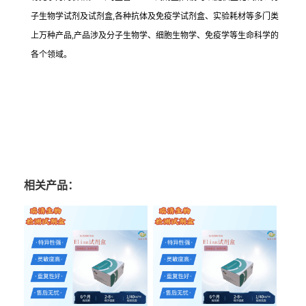
子生物学试剂及试剂盒,各种抗体及免疫学试剂盒、实验耗材等多门类
上万种产品,产品涉及分子生物学、细胞生物学、免疫学等生命科学的
各个领域。
相关产品：