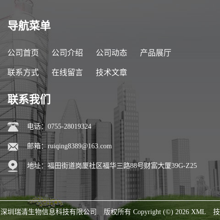
导航菜单
公司首页
公司介绍
公司动态
产品展厅
联系方式
在线留言
技术文章
联系我们
电话：0755-28019324
邮箱：
ruiqing8389@163.com
地址：福田街道岗厦社区福华三路88号财富大厦39G-Z25
深圳瑞清生物信息科技有限公司
版权所有 Copyright (©) 2026
XML
技