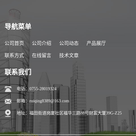
导航菜单
公司首页
公司介绍
公司动态
产品展厅
联系方式
在线留言
技术文章
联系我们
电话：0755-28019324
邮箱：
ruiqing8389@163.com
地址：福田街道岗厦社区福华三路88号财富大厦39G-Z25