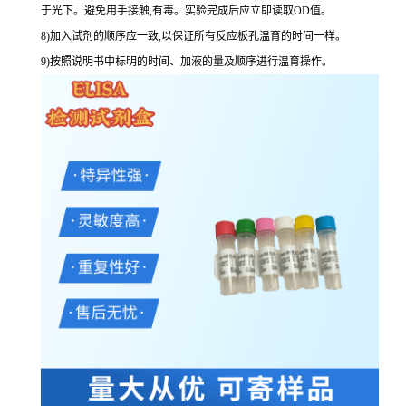
于光下。避免用手接触,有毒。实验完成后应立即读取
OD
值。
8
)加入试剂的顺序应一致,以保证所有反应板孔温育的时间一样。
9
)按照说明书中标明的时间、加液的量及顺序进行温育操作。