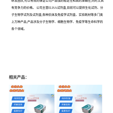
研发团队,可以有效的保证公司产品强的稳定性和高的准确性,同时又具
有竞争力的价格。
公司主营
ELISA
试剂盒,目前可以提供生化试剂、分
子生物学试剂及试剂盒,各种抗体及免疫学试剂盒、实验耗材等多门类
上万种产品,产品涉及分子生物学、细胞生物学、免疫学等生命科学的
各个领域。
相关产品：