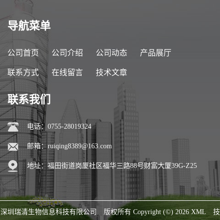
导航菜单
公司首页
公司介绍
公司动态
产品展厅
联系方式
在线留言
技术文章
联系我们
电话：0755-28019324
邮箱：
ruiqing8389@163.com
地址：福田街道岗厦社区福华三路88号财富大厦39G-Z25
深圳瑞清生物信息科技有限公司
版权所有 Copyright (©) 2026
XML
技