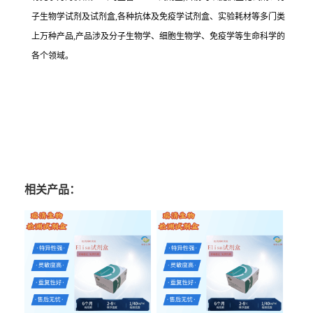
子生物学试剂及试剂盒,各种抗体及免疫学试剂盒、实验耗材等多门类
上万种产品,产品涉及分子生物学、细胞生物学、免疫学等生命科学的
各个领域。
相关产品：