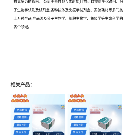
有竞争力的价格。
公司主营
ELISA
试剂盒,目前可以提供生化试剂、分
子生物学试剂及试剂盒,各种抗体及免疫学试剂盒、实验耗材等多门类
上万种产品,产品涉及分子生物学、细胞生物学、免疫学等生命科学的
各个领域。
相关产品：