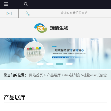
欢迎来到我们的网站
您当前的位置：
网站首页
>
产品展厅
>
elisa试剂盒
>
植物elisa试剂盒
>
植物水杨酸羧基甲基转移酶(SAMT)elisa检测试剂盒现货
产品展厅