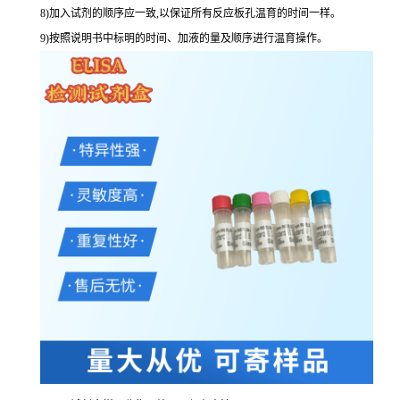
8
)加入试剂的顺序应一致,以保证所有反应板孔温育的时间一样。
9
)按照说明书中标明的时间、加液的量及顺序进行温育操作。