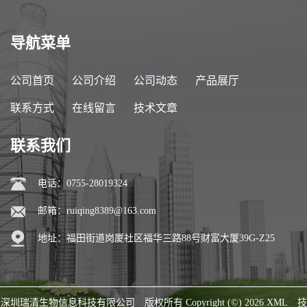
导航菜单
公司首页
公司介绍
公司动态
产品展厅
联系方式
在线留言
技术文章
联系我们
电话：0755-28019324
邮箱：
ruiqing8389@163.com
地址：福田街道岗厦社区福华三路88号财富大厦39G-Z25
深圳瑞清生物信息科技有限公司
版权所有 Copyright (©) 2026
XML
技