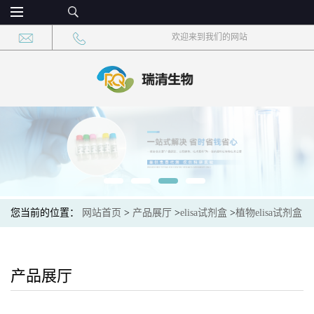
欢迎来到我们的网站
您当前的位置：
网站首页
>
产品展厅
>
elisa试剂盒
>
植物elisa试剂盒
>
植物尸胺(cadaverine)elisa检测试剂盒现货
产品展厅