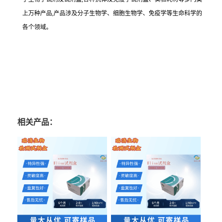
上万种产品,产品涉及分子生物学、细胞生物学、免疫学等生命科学的
各个领域。
相关产品：