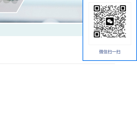
微信扫一扫