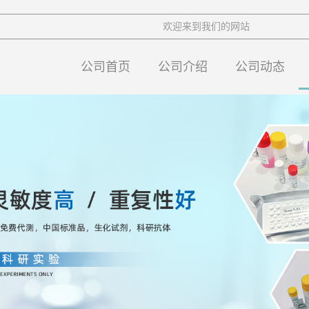
欢迎来到我们的网站
公司首页
公司介绍
公司动态