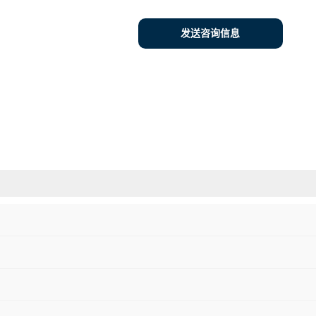
发送咨询信息