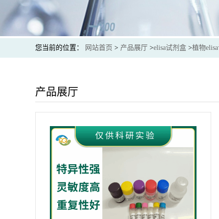
您当前的位置：
网站首页
>
产品展厅
>
elisa试剂盒
>
植物eli
产品展厅