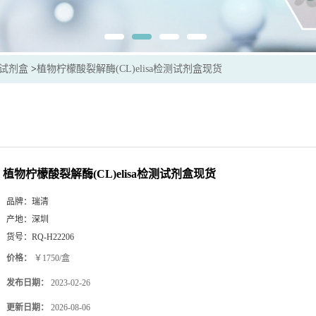
sa试剂盒
>
植物柠檬酸裂解酶(CL)elisa检测试剂盒现货
植物柠檬酸裂解酶(CL)elisa检测试剂盒现货
品牌：
瑞清
产地：
深圳
货号：
RQ-H22206
价格：
￥1750/盒
发布日期：
2023-02-26
更新日期：
2026-08-06