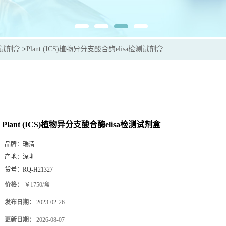
sa试剂盒
>
Plant (ICS)植物异分支酸合酶elisa检测试剂盒
Plant (ICS)植物异分支酸合酶elisa检测试剂盒
品牌：
瑞清
产地：
深圳
货号：
RQ-H21327
价格：
￥1750/盒
发布日期：
2023-02-26
更新日期：
2026-08-07