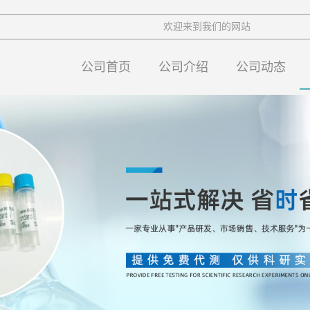
欢迎来到我们的网站
公司首页
公司介绍
公司动态