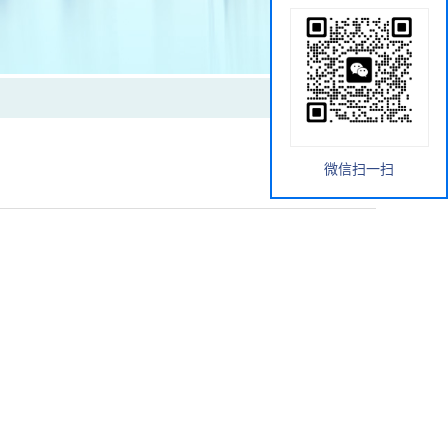
微信扫一扫