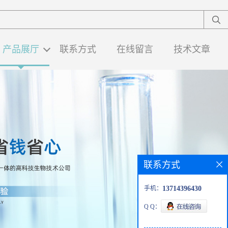
产品展厅
联系方式
在线留言
技术文章
联系方式
手机：
13714396430
Q Q：