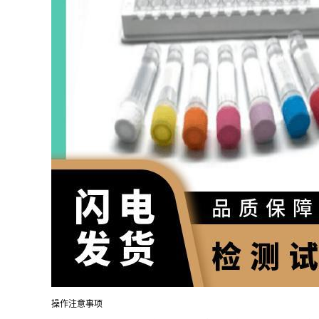
操作注意事项