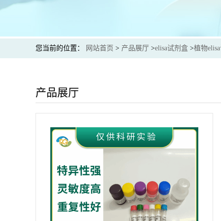
您当前的位置：
网站首页
>
产品展厅
>
elisa试剂盒
>
植物eli
产品展厅