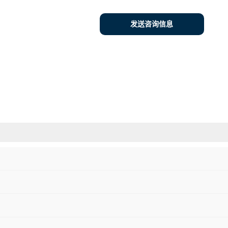
发送咨询信息