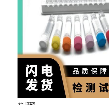
操作注意事项