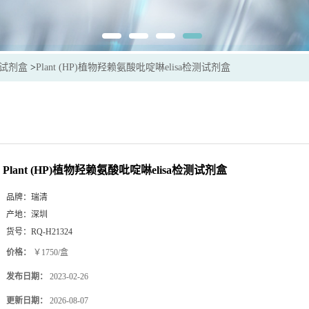
sa试剂盒
>
Plant (HP)植物羟赖氨酸吡啶啉elisa检测试剂盒
Plant (HP)植物羟赖氨酸吡啶啉elisa检测试剂盒
品牌：
瑞清
产地：
深圳
货号：
RQ-H21324
价格：
￥1750/盒
发布日期：
2023-02-26
更新日期：
2026-08-07