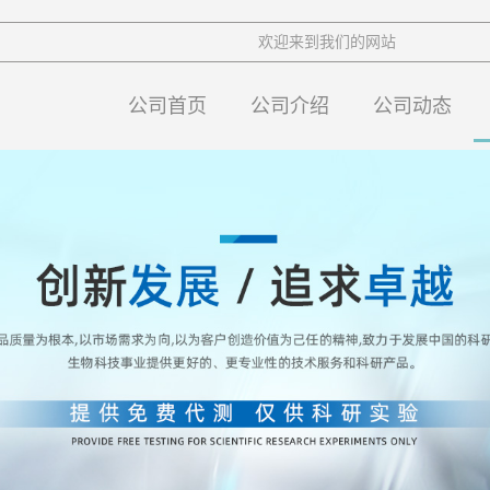
欢迎来到我们的网站
公司首页
公司介绍
公司动态