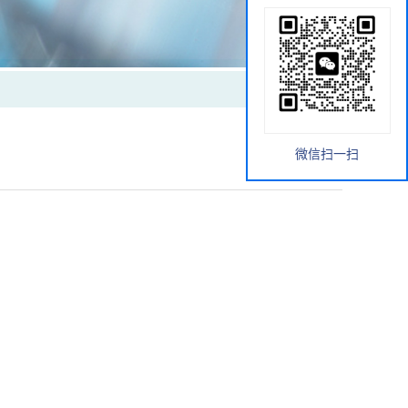
微信扫一扫