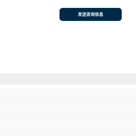
发送咨询信息