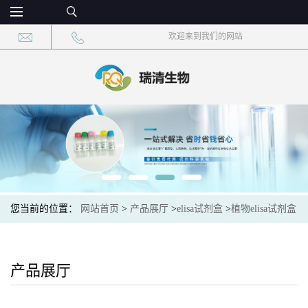
欢迎来到我们的网站
您当前的位置：
网站首页
>
产品展厅
>
elisa试剂盒
>
植物elisa试剂盒
>
Plant (FAD)植物黄素腺嘌呤二核苷酸elisa检测试剂盒
产品展厅