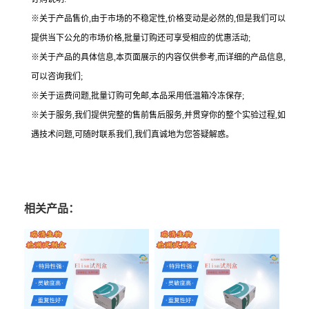
※关于产品售价,由于市场的不稳定性,价格变动是必然的,但是我们可以
提供当下公允的市场价格,批量订购还可享受相应的优惠活动;
※关于产品的具体信息,本页面展示的内容仅供参考,而详细的产品信息,
可以咨询我们;
※关于运费问题,批量订购可免邮,本品采用低温箱冷冻保存;
※关于服务,我们提供完整的售前售后服务,并贯穿你的整个实验过程,如
遇技术问题,可随时联系我们,我们真诚地为您答疑解惑。
相关产品：