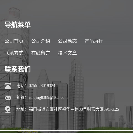
导航菜单
公司首页
公司介绍
公司动态
产品展厅
联系方式
在线留言
技术文章
联系我们
电话：0755-28019324
邮箱：
ruiqing8389@163.com
地址：福田街道岗厦社区福华三路88号财富大厦39G-Z25