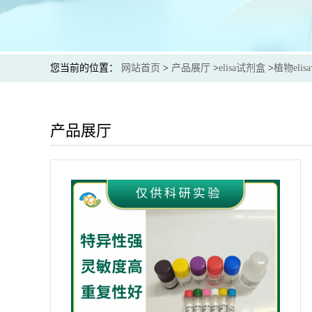
您当前的位置：
网站首页
>
产品展厅
>
elisa试剂盒
>
植物eli
产品展厅