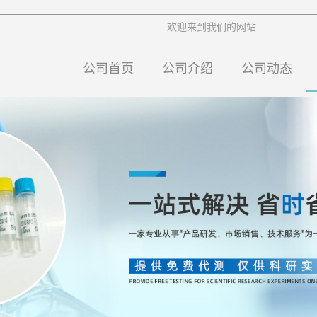
欢迎来到我们的网站
公司首页
公司介绍
公司动态