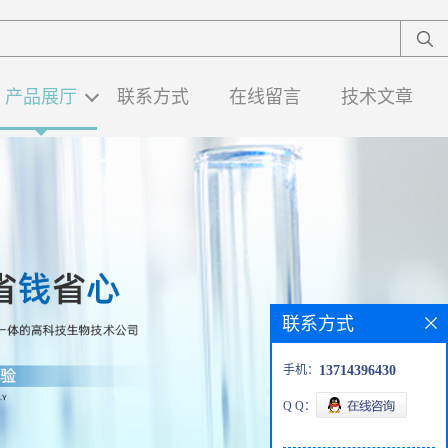
产品展厅
联系方式
在线留言
技术文章
联系方式
手机：
13714396430
Q Q：