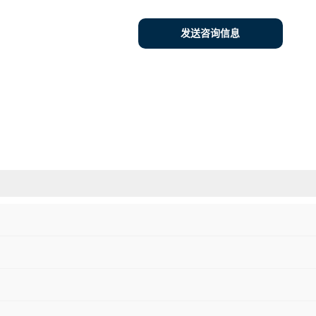
发送咨询信息