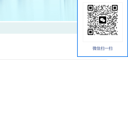
微信扫一扫