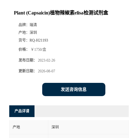
Plant (Capsaicin)植物辣椒素elisa检测试剂盒
品牌：
瑞清
产地：
深圳
货号：
RQ-H21193
价格：
￥1750/盒
发布日期：
2023-02-26
更新日期：
2026-08-07
发送咨询信息
产品详请
产地
深圳