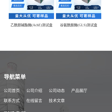
乙酰胆碱酯酶(AchE)测试盒
谷氨酰胺酶(GLS)测试盒
导航菜单
公司首页
公司介绍
公司动态
产品展厅
联系方式
在线留言
技术文章