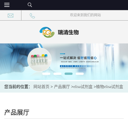
欢迎来到我们的网站
您当前的位置：
网站首页
>
产品展厅
>
elisa试剂盒
>
植物elisa试剂盒
>
Plant (Capsaicin)植物辣椒素elisa检测试剂盒
产品展厅