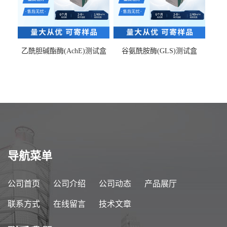
乙酰胆碱酯酶(AchE)测试盒
谷氨酰胺酶(GLS)测试盒
导航菜单
公司首页
公司介绍
公司动态
产品展厅
联系方式
在线留言
技术文章